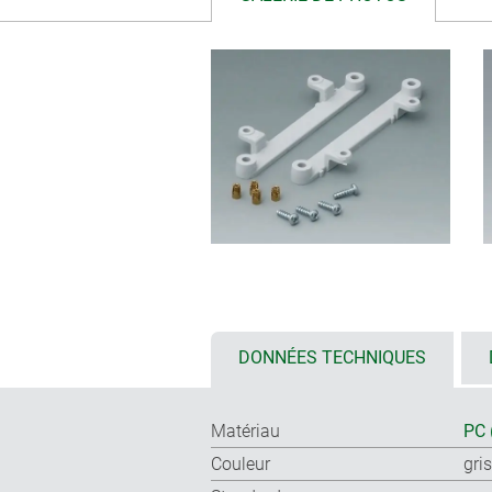
DONNÉES TECHNIQUES
Matériau
PC 
Couleur
gri