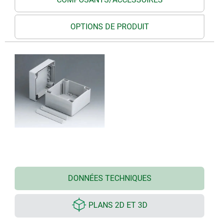
OPTIONS DE PRODUIT
DONNÉES TECHNIQUES
PLANS 2D ET 3D