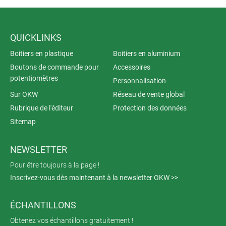
QUICKLINKS
Boitiers en plastique
Boitiers en aluminium
Boutons de commande pour
Accessoires
potentiomètres
Personnalisation
Sur OKW
Réseau de vente global
Rubrique de l'éditeur
Protection des données
Sitemap
NEWSLETTER
Pour être toujours à la page !
Inscrivez-vous dès maintenant à la newsletter OKW >>
ÉCHANTILLONS
Obtenez vos échantillons gratuitement !