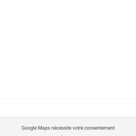
Google Maps nécessite votre consentement