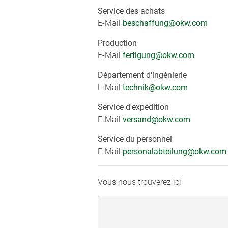
Service des achats
E-Mail
beschaffung@okw.com
Production
E-Mail
fertigung
@okw.com
Département d'ingénierie
E-Mail
technik@okw.com
Service d'expédition
E-Mail
versand@okw.com
Service du personnel
E-Mail
personalabteilung@okw.com
Vous nous trouverez ici