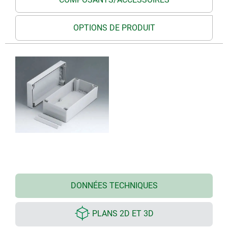
OPTIONS DE PRODUIT
DONNÉES TECHNIQUES
PLANS 2D ET 3D