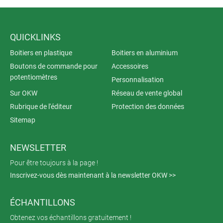
QUICKLINKS
Boitiers en plastique
Boitiers en aluminium
Boutons de commande pour
Accessoires
potentiomètres
Personnalisation
Sur OKW
Réseau de vente global
Rubrique de l'éditeur
Protection des données
Sitemap
NEWSLETTER
Pour être toujours à la page !
Inscrivez-vous dès maintenant à la newsletter OKW >>
ÉCHANTILLONS
Obtenez vos échantillons gratuitement !