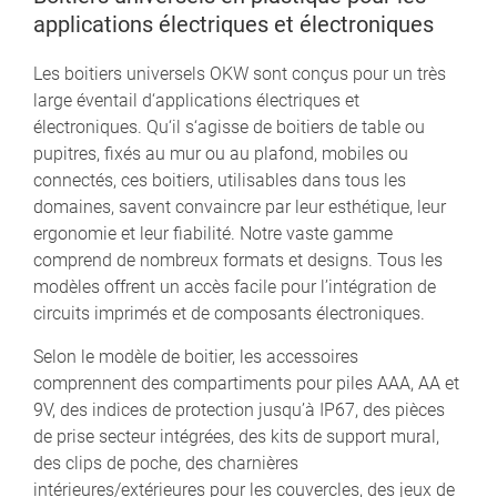
applications électriques et électroniques
Les boitiers universels OKW sont conçus pour un très
large éventail d‘applications électriques et
électroniques. Qu‘il s‘agisse de boitiers de table ou
pupitres, fixés au mur ou au plafond, mobiles ou
connectés, ces boitiers, utilisables dans tous les
domaines, savent convaincre par leur esthétique, leur
ergonomie et leur fiabilité. Notre vaste gamme
comprend de nombreux formats et designs. Tous les
modèles offrent un accès facile pour l’intégration de
circuits imprimés et de composants électroniques.
Selon le modèle de boitier, les accessoires
comprennent des compartiments pour piles AAA, AA et
9V, des indices de protection jusqu’à IP67, des pièces
de prise secteur intégrées, des kits de support mural,
des clips de poche, des charnières
intérieures/extérieures pour les couvercles, des jeux de