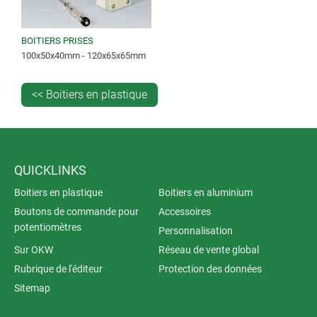
BOITIERS PRISES
100x50x40mm - 120x65x65mm
<< Boitiers en plastique
QUICKLINKS
Boitiers en plastique
Boitiers en aluminium
Boutons de commande pour
Accessoires
potentiomètres
Personnalisation
Sur OKW
Réseau de vente global
Rubrique de l'éditeur
Protection des données
Sitemap