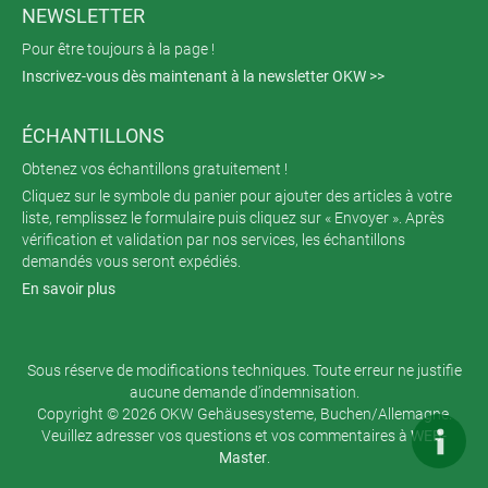
NEWSLETTER
Pour être toujours à la page !
Inscrivez-vous dès maintenant à la newsletter OKW >>
ÉCHANTILLONS
Obtenez vos échantillons gratuitement !
Cliquez sur le symbole du panier pour ajouter des articles à votre
liste, remplissez le formulaire puis cliquez sur « Envoyer ». Après
vérification et validation par nos services, les échantillons
demandés vous seront expédiés.
En savoir plus
Sous réserve de modifications techniques. Toute erreur ne justifie
aucune demande d’indemnisation.
Copyright © 2026 OKW Gehäusesysteme, Buchen/Allemagne.
Veuillez adresser vos questions et vos commentaires à
WEB-
Master
.