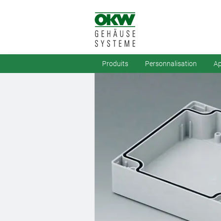
Produits
Personnalisation
Ap