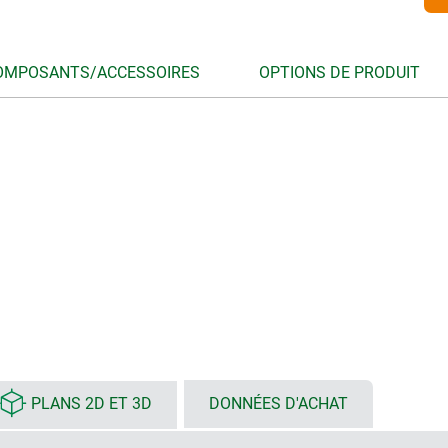
OMPOSANTS/ACCESSOIRES
OPTIONS DE PRODUIT
PLANS 2D ET 3D
DONNÉES D'ACHAT