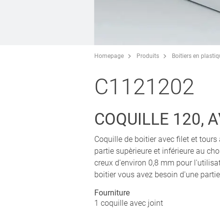
Homepage
Produits
Boitiers en plasti
C1121202
COQUILLE 120, 
Coquille de boitier avec filet et tou
partie supèrieure et inférieure au ch
creux d'environ 0,8 mm pour l'utili
boitier vous avez besoin d'une partie
Fourniture
1 coquille avec joint