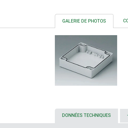
C
GALERIE DE PHOTOS
DONNÉES TECHNIQUES