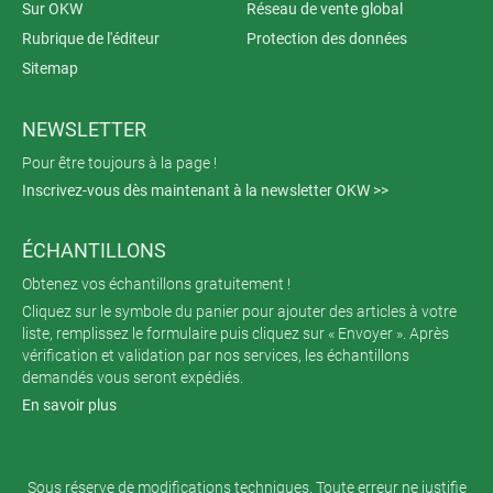
Sur OKW
Réseau de vente global
Rubrique de l'éditeur
Protection des données
Sitemap
NEWSLETTER
Pour être toujours à la page !
Inscrivez-vous dès maintenant à la newsletter OKW >>
ÉCHANTILLONS
Obtenez vos échantillons gratuitement !
Cliquez sur le symbole du panier pour ajouter des articles à votre
liste, remplissez le formulaire puis cliquez sur « Envoyer ». Après
vérification et validation par nos services, les échantillons
demandés vous seront expédiés.
En savoir plus
Sous réserve de modifications techniques. Toute erreur ne justifie