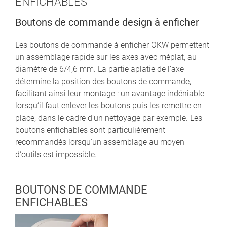
ENFICHABLES
Boutons de commande design à enficher
Les boutons de commande à enficher OKW permettent
un assemblage rapide sur les axes avec méplat, au
diamètre de 6/4,6 mm. La partie aplatie de l‘axe
détermine la position des boutons de commande,
facilitant ainsi leur montage : un avantage indéniable
lorsqu‘il faut enlever les boutons puis les remettre en
place, dans le cadre d’un nettoyage par exemple. Les
boutons enfichables sont particulièrement
recommandés lorsqu'un assemblage au moyen
d‘outils est impossible.
BOUTONS DE COMMANDE
ENFICHABLES