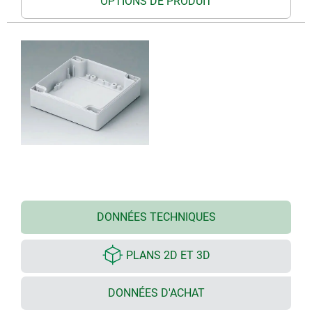
OPTIONS DE PRODUIT
DONNÉES TECHNIQUES
PLANS 2D ET 3D
DONNÉES D'ACHAT