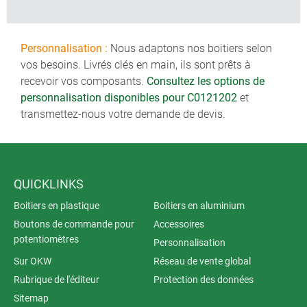
Personnalisation :
Nous adaptons nos boitiers selon
vos besoins. Livrés clés en main, ils sont prêts à
recevoir vos composants.
Consultez les options de
personnalisation disponibles pour C0121202
et
transmettez-nous votre demande de devis.
QUICKLINKS
Boitiers en plastique
Boitiers en aluminium
Boutons de commande pour
Accessoires
potentiomètres
Personnalisation
Sur OKW
Réseau de vente global
Rubrique de l'éditeur
Protection des données
Sitemap