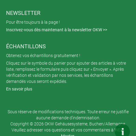
NEWSLETTER
Pour être toujours à la page !
Inscrivez-vous dès maintenant à la newsletter OKW >>
ÉCHANTILLONS
Obtenez vos échantillons gratuitement !
Cliquez sur le symbole du panier pour ajouter des articles à votre
liste, remplissez le formulaire puis cliquez sur « Envoyer ». Après
vérification et validation par nos services, les échantillons
demandés vous seront expédiés.
En savoir plus
Sous réserve de modifications techniques. Toute erreur ne justifie
aucune demande d’indemnisation.
Copyright © 2026 OKW Gehäusesysteme, Buchen/Allemagne.
Veuillez adresser vos questions et vos commentaires à
WEB-