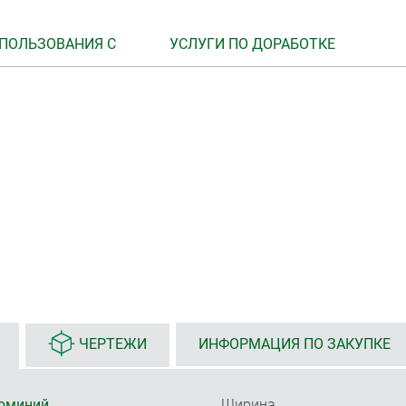
ПОЛЬЗОВАНИЯ С
УСЛУГИ ПО ДОРАБОТКЕ
ЧЕРТЕЖИ
ИНФОРМАЦИЯ ПО ЗАКУПКЕ
юминий
Ширина