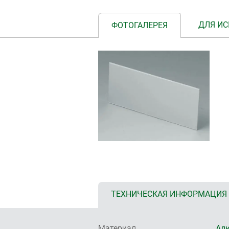
ДЛЯ ИС
ФОТОГАЛЕРЕЯ
ТЕХНИЧЕСКАЯ ИНФОРМАЦИЯ
Материал
Ал