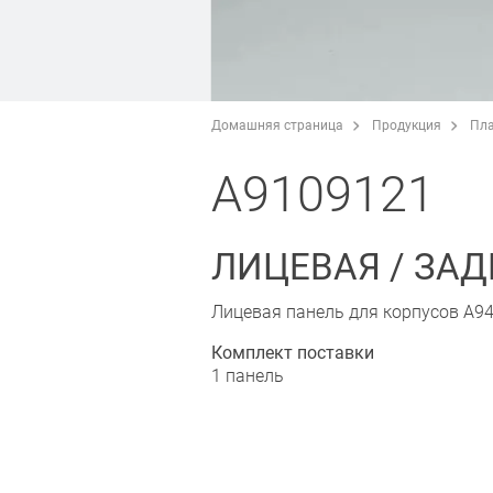
Домашняя страница
Продукция
Пла
A9109121
ЛИЦЕВАЯ / ЗАДН
Лицевая панель для корпусов A94
Комплект поставки
1 панель