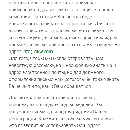
перспективных направлениях, примерах
применения и других темах, касающихся нашей
компании. При этом у Вас всегда будет
возможность отписаться от рассылки. Для того,
чтобы отписаться от рассылки, воспользуйтесь
соответствующей ссылкой, имеющейся в каждом
письме рассылки, или просто отправьте письмо на
адрес
info@okw.com
.
Для того, чтобы мы могли отправлять Вам
новостную рассылку, нам необходимо знать Ваш
адрес электронной почты, но для должного
оформления письма нам хотелось бы также знать
Ваше имя и то, как к Вам обращаться.
Для активации новостной рассылки мы
используем процедуру подтверждения. Вы
получаете письмо для подтверждения Вашей
регистрации. Кликните по ссылке в этом письме.
Это позволит не использовать Ваш адрес