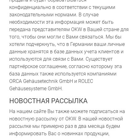
конфиденциально в соответствии с текущими
законодательными нормами. В случае
необходимости эта информация может быть
передана представителям OKW в Вашей стране для
того, чтобы они могли с Вами связаться. Мы бы
хотели подчеркнуть, что в Германии ваши личные
данные хранятся в базе данных учета клиентов и
используются для связи с Вами. Существует
партнёрское соглашение, согласно которому эта
база данных также используется компаниями
ORCA Gehäusetechnik GmbH и ROLEC
Gehäusesysteme GmbH.
НОВОСТНАЯ РАССЫЛКА
На нашем сайте Вы также можете подписаться на
новостную рассылку от OKW. В нашей новостной
рассылке мы примерно раз в два месяца будем
информировать Вас о новинках продукции,