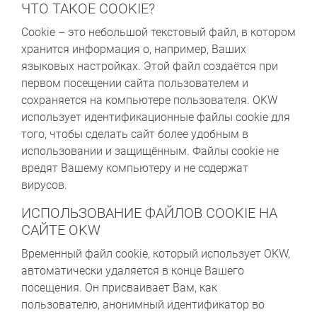
ЧТО ТАКОЕ COOKIE?
Cookie – это небольшой текстовый файл, в котором
хранится информация о, например, Ваших
языковых настройках. Этой файл создаётся при
первом посещении сайта пользователем и
сохраняется на компьютере пользователя. OKW
использует идентификационные файлы cookie для
того, чтобы сделать сайт более удобным в
использовании и защищённым. Файлы cookie не
вредят Вашему компьютеру и не содержат
вирусов.
ИСПОЛЬЗОВАНИЕ ФАЙЛОВ COOKIE НА
САЙТЕ OKW
Временный файл cookie, который использует OKW,
автоматически удаляется в конце Вашего
посещения. Он присваивает Вам, как
пользователю, анонимный идентификатор во