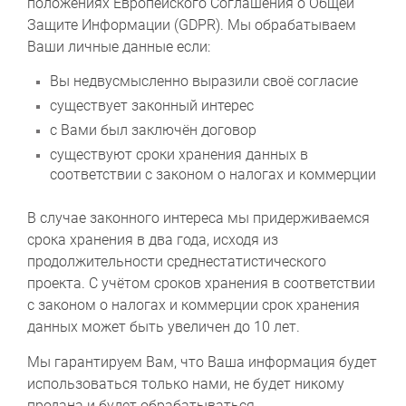
положениях Европейского Соглашения о Общей
Защите Информации (GDPR). Мы обрабатываем
Ваши личные данные если:
Вы недвусмысленно выразили своё согласие
существует законный интерес
с Вами был заключён договор
существуют сроки хранения данных в
соответствии с законом о налогах и коммерции
В случае законного интереса мы придерживаемся
срока хранения в два года, исходя из
продолжительности среднестатистического
проекта. С учётом сроков хранения в соответствии
с законом о налогах и коммерции срок хранения
данных может быть увеличен до 10 лет.
Мы гарантируем Вам, что Ваша информация будет
использоваться только нами, не будет никому
продана и будет обрабатываться