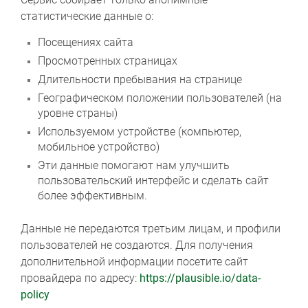
статистические данные о:
Посещениях сайта
Просмотренных страницах
Длительности пребывания на странице
Географическом положении пользователей (на
уровне страны)
Используемом устройстве (компьютер,
мобильное устройство)
Эти данные помогают нам улучшить
пользовательский интерфейс и сделать сайт
более эффективным.
Данные не передаются третьим лицам, и профили
пользователей не создаются. Для получения
дополнительной информации посетите сайт
провайдера по адресу:
https://plausible.io/data-
policy