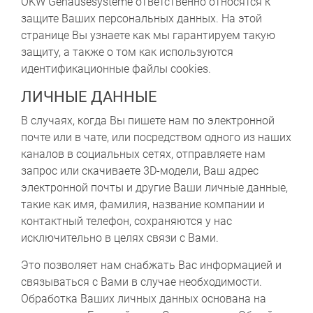
OKW Gehäusesysteme ответственно относятся к
защите Ваших персональных данных. На этой
странице Вы узнаете как мы гарантируем такую
защиту, а также о том как используются
идентификационные файлы cookies.
ЛИЧНЫЕ ДАННЫЕ
В случаях, когда Вы пишете нам по электронной
почте или в чате, или посредством одного из наших
каналов в социальных сетях, отправляете нам
запрос или скачиваете 3D-модели, Ваш адрес
электронной почты и другие Ваши личные данные,
такие как имя, фамилия, название компании и
контактный телефон, сохраняются у нас
исключительно в целях связи с Вами.
Это позволяет нам снабжать Вас информацией и
связываться с Вами в случае необходимости.
Обработка Ваших личных данных основана на