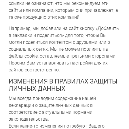
ссылки не означают, что мы рекомендуем эти
сайты или компании, которым они принадлежат, а
также продукцию этих компаний.
Например, мы добавили на сайт кнопку «Добавить
в закладки и поделиться» для того, чтобы Вы
могли поделиться контентом с друзьями или в
социальных сетях. Мы не можем повлиять на
файлы cookie, оставляемые третьими сторонами.
Просим Вам устанавливать настройки для их
сайтов соответственно.
ИЗМЕНЕНИЯ В ПРАВИЛАХ ЗАЩИТЫ
ЛИЧНЫХ ДАННЫХ
Мы всегда приводим содержание нашей
декларации о защите личных данных в
соответствие с актуальными нормами
законодательства.
Если какие-то изменения потребуют Вашего