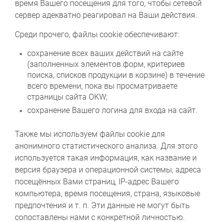
время Вашего посещения для того, чтобы сетевой
сервер адекватно реагировал на Ваши действия.
Среди прочего, файлы cookie обеспечивают:
сохранение всех ваших действий на сайте
(заполненных элементов форм, критериев
поиска, списков продукции в корзине) в течение
всего времени, пока вы просматриваете
страницы сайта OKW;
сохранение Вашего логина для входа на сайт.
Также мы используем файлы cookie для
анонимного статистического анализа. Для этого
используется такая информация, как название и
версия браузера и операционной системы, адреса
посещённых Вами страниц, IP-адрес Вашего
компьютера, время посещения, страна, языковые
предпочтения и т. п. Эти данные не могут быть
сопоставлены нами с конкретной личностью.