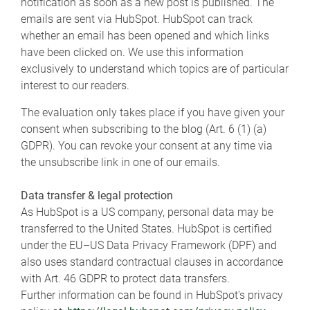
notification as soon as a new post is published. The
emails are sent via HubSpot. HubSpot can track
whether an email has been opened and which links
have been clicked on. We use this information
exclusively to understand which topics are of particular
interest to our readers.
The evaluation only takes place if you have given your
consent when subscribing to the blog (Art. 6 (1) (a)
GDPR). You can revoke your consent at any time via
the unsubscribe link in one of our emails.
Data transfer & legal protection
As HubSpot is a US company, personal data may be
transferred to the United States. HubSpot is certified
under the EU–US Data Privacy Framework (DPF) and
also uses standard contractual clauses in accordance
with Art. 46 GDPR to protect data transfers.
Further information can be found in HubSpot's privacy