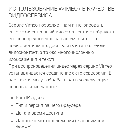
ИСПОЛЬЗОВАНИЕ «VIMEO» В КАЧЕСТВЕ
ВИДЕОСЕРВИСА
Сервис Vimeo позволяет нам интегрировать
высококачественный видеоконтент и отображать
его непосредственно на нашем сайте. Это
позволяет нам предоставлять вам полезный
видеоконтент, а также многочисленные
изображения и тексты.
При воспроизведении видео через сервис Vimeo
устанавливается соединение с его серверами. В
частности, могут обрабатываться следующие
персональные данные:
Ваш IP-адрес
Тип и версия вашего браузера
Дата и время доступа
Данные о местоположении (в анонимной
форме)