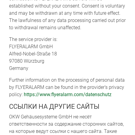
established without your consent. Consent is voluntary
and may be withdrawn at any time with future effect.
The lawfulness of any data processing carried out prior
to withdrawal remains unaffected.
The service provider is:
FLYERALARM GmbH
Alfred-Nobel-Straße 18
97080 Würzburg
Germany
Further information on the processing of personal data
by FLYERALARM can be found in the provider’s privacy
policy:
https://www.flyeralarm.com/datenschutz
ССЫЛКИ НА ДРУГИЕ САЙТЫ
OKW Gehäusesysteme GmbH не несёт
ответственности за содержание сторонних сайтов,
на которые ведут ссылки с нашего сайта. Такие