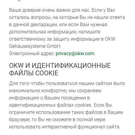
Ваше доверие очень важно для нас. Если у Вас
остались вопросы, на которые Вы не нашли ответа
в данной декларации, или если Вам нужная
дополнительная информация, напишите
ответственному за защиту информации в OKW
Gehäusesysteme GmbH.
Электронный адрес:
privacy@okw.com
.
OKW И ИДЕНТИФИКАЦИОННЫЕ
ФАЙЛЫ COOKIE
Для того чтобы пользоваться нашим сайтом было
максимально комфортно, мы сохраняем
информацию о Вашем посещении в
идентификационных файлах cookies. Если Вы
ограничите использование таких файлов в Вашем
браузере, то Вы не сможете в полной мере
использовать интерактивный функционал сайта.