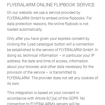
FLYERALARM ONLINE FLIPBOOK SERVICE
On our website, we use a service provided by
FLYERALARM GmbH to embed online flipbooks. For
data protection reasons, the online flipbook is not
loaded automatically.
Only after you have given your express consent by
clicking the ‘Load catalogue’ button will a connection
be established to the servers of FLYERALARM GmbH. In
doing so, technical information – in particular your IP
address, the date and time of access, information
about your browser, and other data necessary for the
provision of the service – is transmitted to
FLYERALARM. The provider does not set any cookies of
its own.
This integration is based on your consent in
accordance with Article 6(1)(a) of the GDPR. No
connection to FLYERALARM’s servers will be