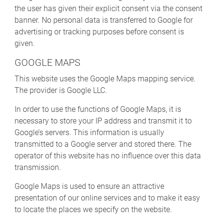
the user has given their explicit consent via the consent
banner. No personal data is transferred to Google for
advertising or tracking purposes before consent is
given.
GOOGLE MAPS
This website uses the Google Maps mapping service.
The provider is Google LLC.
In order to use the functions of Google Maps, it is
necessary to store your IP address and transmit it to
Google’s servers. This information is usually
transmitted to a Google server and stored there. The
operator of this website has no influence over this data
transmission.
Google Maps is used to ensure an attractive
presentation of our online services and to make it easy
to locate the places we specify on the website.