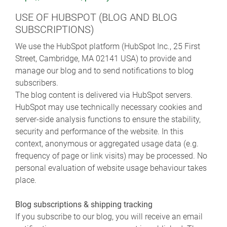
USE OF HUBSPOT (BLOG AND BLOG
SUBSCRIPTIONS)
We use the HubSpot platform (HubSpot Inc., 25 First
Street, Cambridge, MA 02141 USA) to provide and
manage our blog and to send notifications to blog
subscribers.
The blog content is delivered via HubSpot servers.
HubSpot may use technically necessary cookies and
server-side analysis functions to ensure the stability,
security and performance of the website. In this
context, anonymous or aggregated usage data (e.g.
frequency of page or link visits) may be processed. No
personal evaluation of website usage behaviour takes
place.
Blog subscriptions & shipping tracking
If you subscribe to our blog, you will receive an email