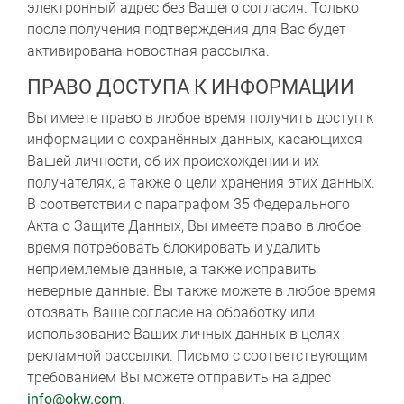
электронный адрес без Вашего согласия. Только
после получения подтверждения для Вас будет
активирована новостная рассылка.
ПРАВО ДОСТУПА К ИНФОРМАЦИИ
Вы имеете право в любое время получить доступ к
информации о сохранённых данных, касающихся
Вашей личности, об их происхождении и их
получателях, а также о цели хранения этих данных.
В соответствии с параграфом 35 Федерального
Акта о Защите Данных, Вы имеете право в любое
время потребовать блокировать и удалить
неприемлемые данные, а также исправить
неверные данные. Вы также можете в любое время
отозвать Ваше согласие на обработку или
использование Ваших личных данных в целях
рекламной рассылки. Письмо с соответствующим
требованием Вы можете отправить на адрес
info@okw.com
.