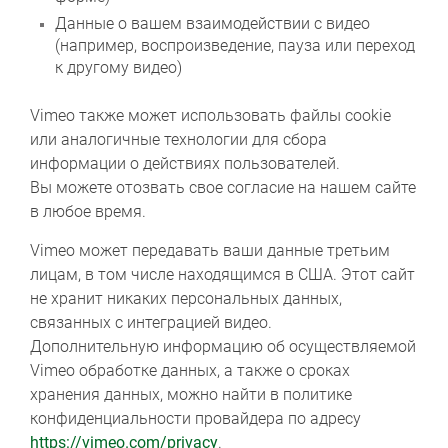
Данные о вашем взаимодействии с видео
(например, воспроизведение, пауза или переход
к другому видео)
Vimeo также может использовать файлы cookie
или аналогичные технологии для сбора
информации о действиях пользователей.
Вы можете отозвать свое согласие на нашем сайте
в любое время.
Vimeo может передавать ваши данные третьим
лицам, в том числе находящимся в США. Этот сайт
не хранит никаких персональных данных,
связанных с интеграцией видео.
Дополнительную информацию об осуществляемой
Vimeo обработке данных, а также о сроках
хранения данных, можно найти в политике
конфиденциальности провайдера по адресу
https://vimeo.com/privacy
.