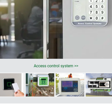
Access control system >>