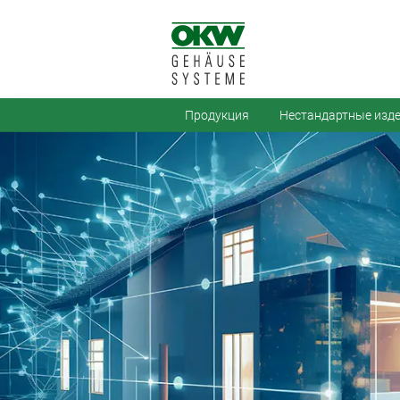
Продукция
Нестандартные изд