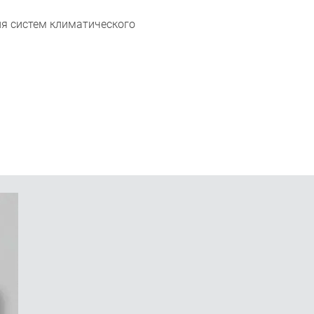
я систем климатического