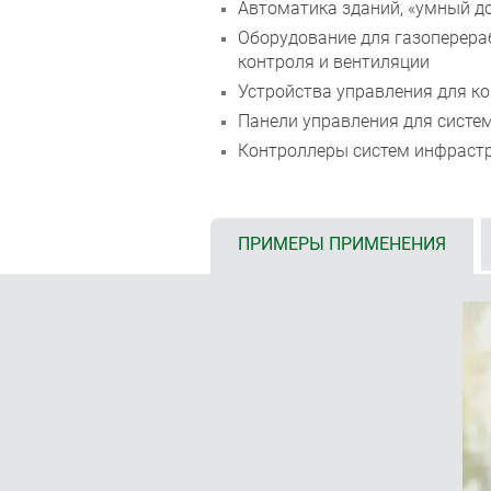
Автоматика зданий, «умный д
Оборудование для газоперера
контроля и вентиляции
Устройства управления для к
Панели управления для систе
Контроллеры систем инфрастр
ПРИМЕРЫ ПРИМЕНЕНИЯ