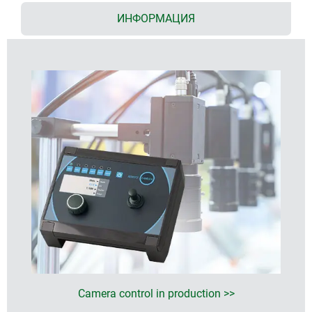
ИНФОРМАЦИЯ
Camera control in production >>