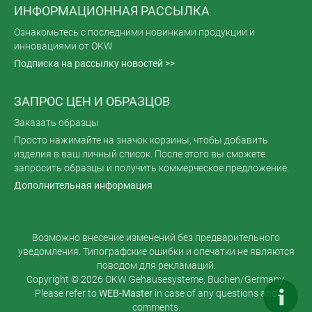
ИНФОРМАЦИОННАЯ РАССЫЛКА
Ознакомьтесь с последними новинками продукции и
инновациями от OKW
Подписка на рассылку новостей >>
ЗАПРОС ЦЕН И ОБРАЗЦОВ
Заказать образцы
Просто нажимайте на значок корзины, чтобы добавить
изделия в ваш личный список. После этого вы сможете
запросить образцы и получить коммерческое предложение.
Дополнительная информация
Возможно внесение изменений без предварительного
уведомления. Типографские ошибки и опечатки не являются
поводом для рекламаций.
Copyright © 2026 OKW Gehäusesysteme, Buchen/Germany.
Please refer to
WEB-Master
in case of any questions and
comments.