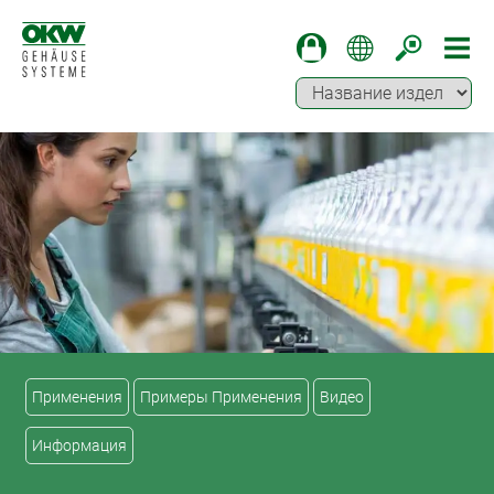
Применения
Примеры Применения
Видео
Информация