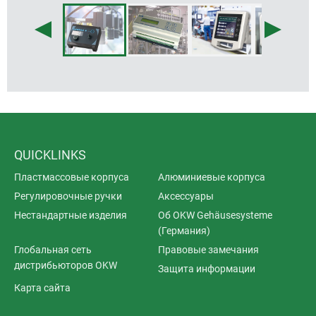
QUICKLINKS
Пластмассовые корпуса
Алюминиевые корпуса
Регулировочные ручки
Аксессуары
Нестандартные изделия
Об OKW Gehäusesysteme
(Германия)
Глобальная сеть
Правовые замечания
дистрибьюторов OKW
Защита информации
Карта сайта