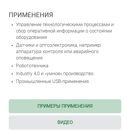
ПРИМЕНЕНИЯ
Управление технологическими процессами и
сбор оперативной информации о состоянии
оборудования
Датчики и оптоэлектроника, например
аппаратура контроля или аварийного
оповещения
Робототехника
Industry 4,0 и «умное» производство
Промышленные USB-применения
ПРИМЕРЫ ПРИМЕНЕНИЯ
ВИДЕО