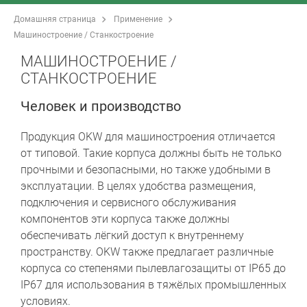
Домашняя страница
Применение
Машиностроение / Станкостроение
МАШИНОСТРОЕНИЕ /
СТАНКОСТРОЕНИЕ
Человек и производство
Продукция OKW для машиностроения отличается
от типовой. Такие корпуса должны быть не только
прочными и безопасными, но также удобными в
эксплуатации. В целях удобства размещения,
подключения и сервисного обслуживания
компонентов эти корпуса также должны
обеспечивать лёгкий доступ к внутреннему
пространству. OKW также предлагает различные
корпуса со степенями пылевлагозащиты от IP65 до
IP67 для использования в тяжёлых промышленных
условиях.