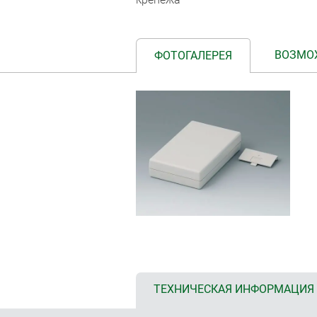
ВОЗМО
ФОТОГАЛЕРЕЯ
ТЕХНИЧЕСКАЯ ИНФОРМАЦИЯ