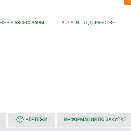
ЖНЫЕ АКСЕССУАРЫ
УСЛУГИ ПО ДОРАБОТКЕ
ЧЕРТЕЖИ
ИНФОРМАЦИЯ ПО ЗАКУПКЕ