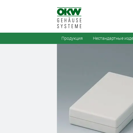
Продукция
Нестандартные изд