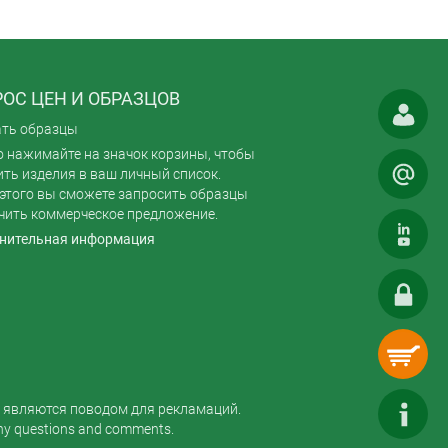
ОС ЦЕН И ОБРАЗЦОВ
ать образцы
 нажимайте на значок корзины, чтобы
ть изделия в ваш личный список.
этого вы сможете запросить образцы
чить коммерческое предложение.
нительная информация
е являются поводом для рекламаций.
any questions and comments.