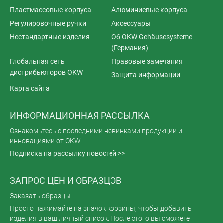
Пластмассовые корпуса
Алюминиевые корпуса
Регулировочные ручки
Аксессуары
Нестандартные изделия
Об OKW Gehäusesysteme
(Германия)
Глобальная сеть
Правовые замечания
дистрибьюторов OKW
Защита информации
Карта сайта
ИНФОРМАЦИОННАЯ РАССЫЛКА
Ознакомьтесь с последними новинками продукции и
инновациями от OKW
Подписка на рассылку новостей >>
ЗАПРОС ЦЕН И ОБРАЗЦОВ
Заказать образцы
Просто нажимайте на значок корзины, чтобы добавить
изделия в ваш личный список. После этого вы сможете