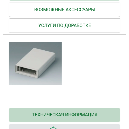
ВОЗМОЖНЫЕ АКСЕССУАРЫ
УСЛУГИ ПО ДОРАБОТКЕ
ТЕХНИЧЕСКАЯ ИНФОРМАЦИЯ