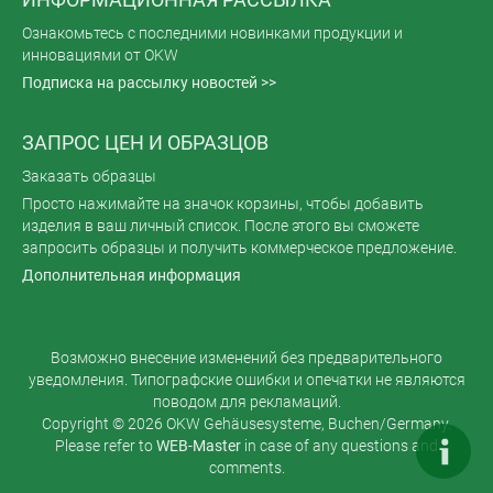
Ознакомьтесь с последними новинками продукции и
инновациями от OKW
Подписка на рассылку новостей >>
ЗАПРОС ЦЕН И ОБРАЗЦОВ
Заказать образцы
Просто нажимайте на значок корзины, чтобы добавить
изделия в ваш личный список. После этого вы сможете
запросить образцы и получить коммерческое предложение.
Дополнительная информация
Возможно внесение изменений без предварительного
уведомления. Типографские ошибки и опечатки не являются
поводом для рекламаций.
Copyright © 2026 OKW Gehäusesysteme, Buchen/Germany.
Please refer to
WEB-Master
in case of any questions and
comments.