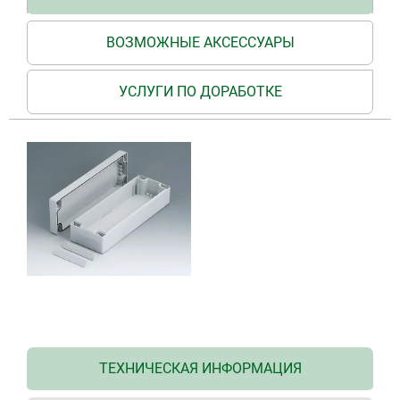
ВОЗМОЖНЫЕ АКСЕССУАРЫ
УСЛУГИ ПО ДОРАБОТКЕ
ТЕХНИЧЕСКАЯ ИНФОРМАЦИЯ