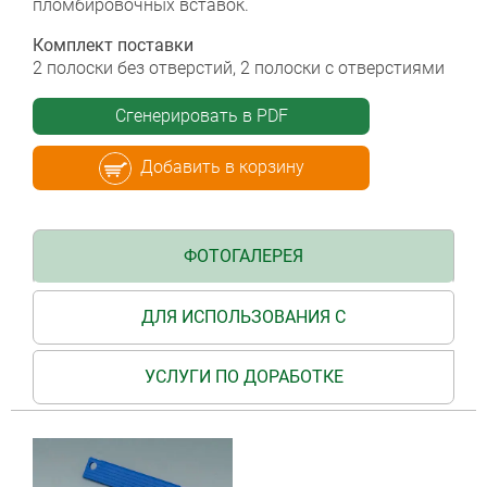
пломбировочных вставок.
Комплект поставки
2 полоски без отверстий, 2 полоски с отверстиями
Сгенерировать в PDF
Добавить в корзину
ФОТОГАЛЕРЕЯ
ДЛЯ ИСПОЛЬЗОВАНИЯ С
УСЛУГИ ПО ДОРАБОТКЕ