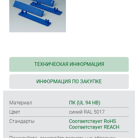
ТЕХНИЧЕСКАЯ ИНФОРМАЦИЯ
ИНФОРМАЦИЯ ПО ЗАКУПКЕ
Материал
ПК (UL 94 HB)
Цвет
синий RAL 5017
Стандарты
Соответствует RoHS
Соответствует REACH