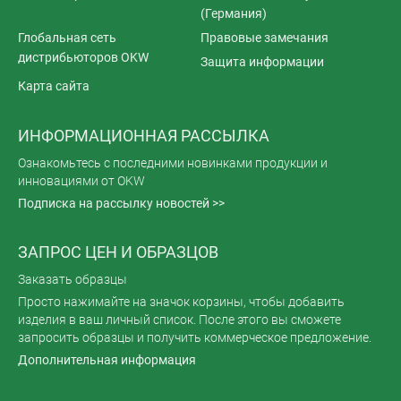
(Германия)
Глобальная сеть
Правовые замечания
дистрибьюторов OKW
Защита информации
Карта сайта
ИНФОРМАЦИОННАЯ РАССЫЛКА
Ознакомьтесь с последними новинками продукции и
инновациями от OKW
Подписка на рассылку новостей >>
ЗАПРОС ЦЕН И ОБРАЗЦОВ
Заказать образцы
Просто нажимайте на значок корзины, чтобы добавить
изделия в ваш личный список. После этого вы сможете
запросить образцы и получить коммерческое предложение.
Дополнительная информация