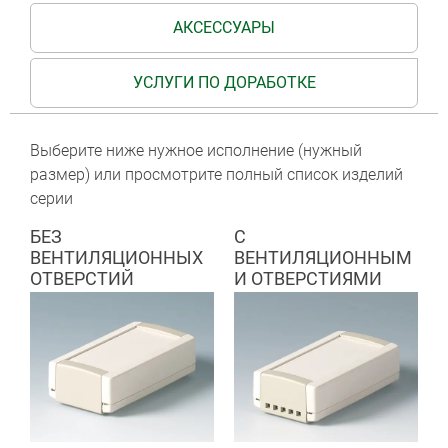
АКСЕССУАРЫ
УСЛУГИ ПО ДОРАБОТКЕ
Выберите ниже нужное исполнение (нужный
размер) или просмотрите полный список изделий
серии
БЕЗ
С
ВЕНТИЛЯЦИОННЫХ
ВЕНТИЛЯЦИОННЫМ
ОТВЕРСТИЙ
И ОТВЕРСТИЯМИ