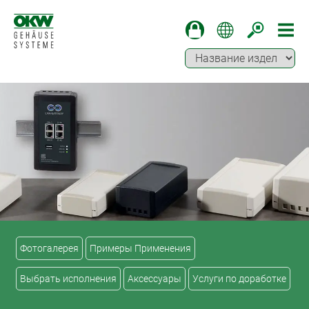
Фотогалерея
Примеры Применения
Выбрать исполнения
Аксессуары
Услуги по доработке