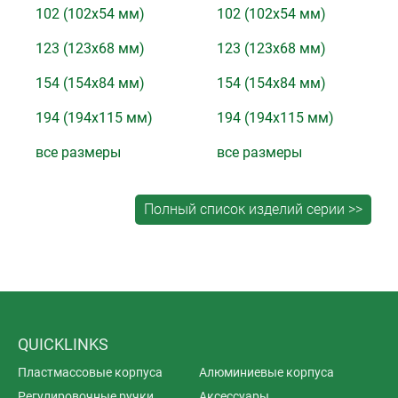
102 (102x54 мм)
102 (102x54 мм)
123 (123x68 мм)
123 (123x68 мм)
154 (154x84 мм)
154 (154x84 мм)
194 (194x115 мм)
194 (194x115 мм)
все размеры
все размеры
QUICKLINKS
Пластмассовые корпуса
Алюминиевые корпуса
Регулировочные ручки
Аксессуары