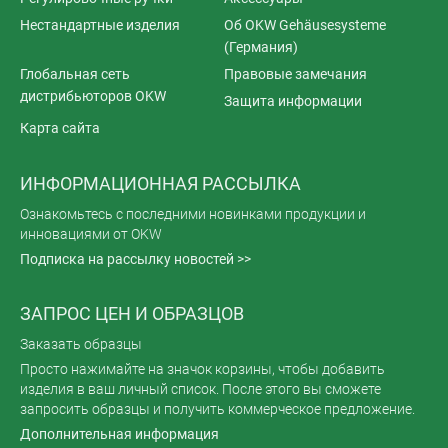
Нестандартные изделия
Об OKW Gehäusesysteme
(Германия)
Глобальная сеть
Правовые замечания
дистрибьюторов OKW
Защита информации
Карта сайта
ИНФОРМАЦИОННАЯ РАССЫЛКА
Ознакомьтесь с последними новинками продукции и
инновациями от OKW
Подписка на рассылку новостей >>
ЗАПРОС ЦЕН И ОБРАЗЦОВ
Заказать образцы
Просто нажимайте на значок корзины, чтобы добавить
изделия в ваш личный список. После этого вы сможете
запросить образцы и получить коммерческое предложение.
Дополнительная информация