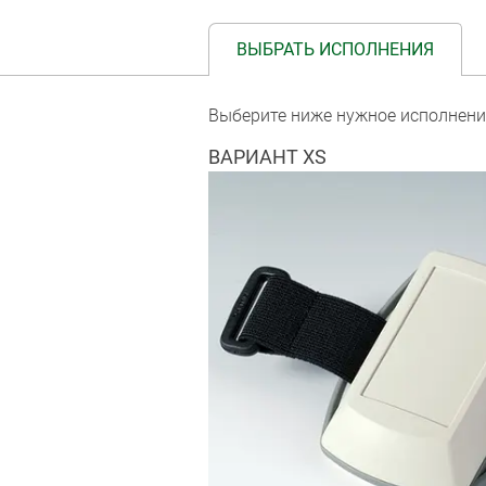
ВЫБРАТЬ ИСПОЛНЕНИЯ
Выберите ниже нужное исполнени
ВАРИАНТ XS