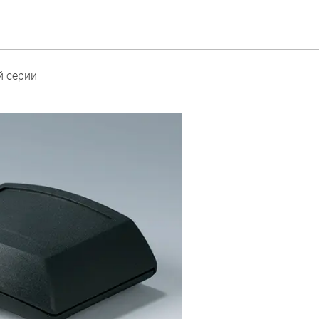
й серии