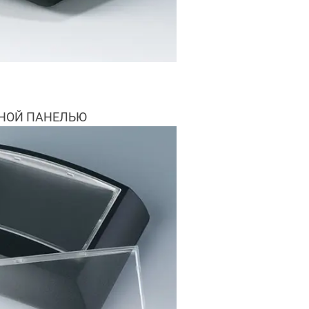
ЙНОЙ ПАНЕЛЬЮ