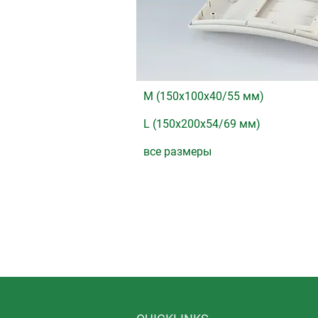
M (150x100x40/55 мм)
L (150x200x54/69 мм)
все размеры