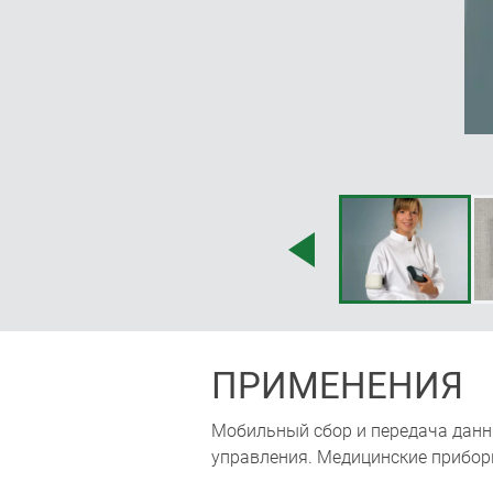
ПРИМЕНЕНИЯ
Мобильный сбор и передача данны
управления. Медицинские прибор