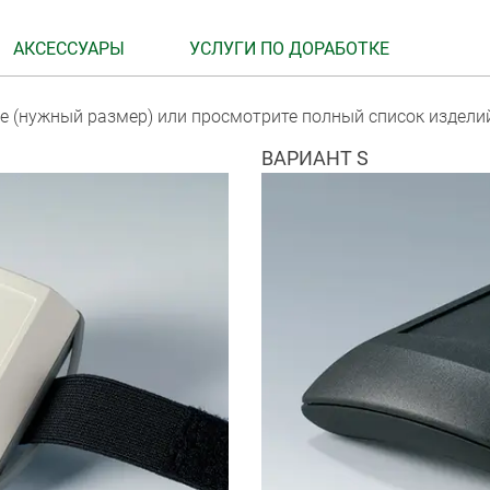
АКСЕССУАРЫ
УСЛУГИ ПО ДОРАБОТКЕ
е (нужный размер) или просмотрите полный список издели
ВАРИАНТ S