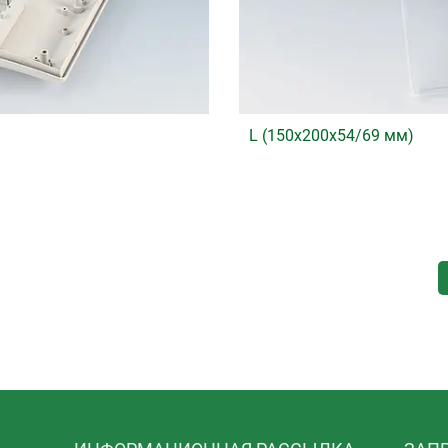
L (150x200x54/69 мм)