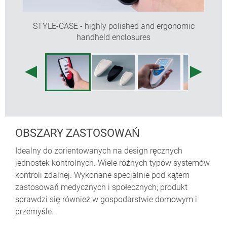
STYLE-CASE - highly polished and ergonomic
handheld enclosures
OBSZARY ZASTOSOWAŃ
Idealny do zorientowanych na design ręcznych
jednostek kontrolnych. Wiele różnych typów systemów
kontroli zdalnej. Wykonane specjalnie pod kątem
zastosowań medycznych i społecznych; produkt
sprawdzi się również w gospodarstwie domowym i
przemyśle.