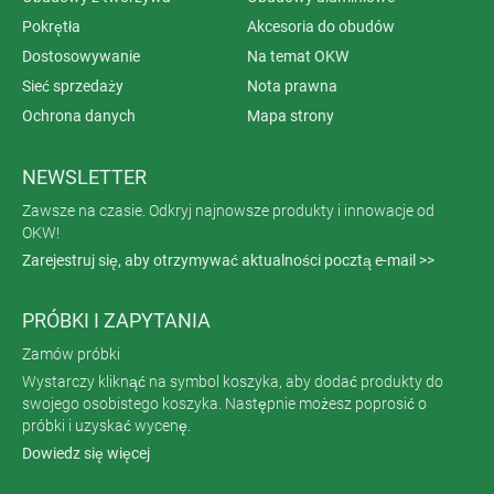
Pokrętła
Akcesoria do obudów
Dostosowywanie
Na temat OKW
Sieć sprzedaży
Nota prawna
Ochrona danych
Mapa strony
NEWSLETTER
Zawsze na czasie. Odkryj najnowsze produkty i innowacje od
OKW!
Zarejestruj się, aby otrzymywać aktualności pocztą e-mail >>
PRÓBKI I ZAPYTANIA
Zamów próbki
Wystarczy kliknąć na symbol koszyka, aby dodać produkty do
swojego osobistego koszyka. Następnie możesz poprosić o
próbki i uzyskać wycenę.
Dowiedz się więcej