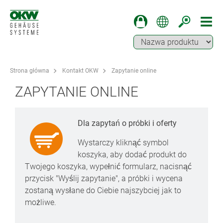
Strona główna
Kontakt OKW
Zapytanie online
ZAPYTANIE ONLINE
Dla zapytań o próbki i oferty
Wystarczy kliknąć symbol
koszyka, aby dodać produkt do
Twojego koszyka, wypełnić formularz, nacisnąć
przycisk "Wyślij zapytanie", a próbki i wycena
zostaną wysłane do Ciebie najszybciej jak to
możliwe.