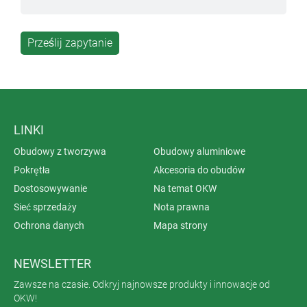
LINKI
Obudowy z tworzywa
Obudowy aluminiowe
Pokrętła
Akcesoria do obudów
Dostosowywanie
Na temat OKW
Sieć sprzedaży
Nota prawna
Ochrona danych
Mapa strony
NEWSLETTER
Zawsze na czasie. Odkryj najnowsze produkty i innowacje od
OKW!