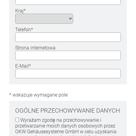
Kraj
*
Telefon
*
Strona internetowa
E-Mail
*
*
wskazuje wymagane pole
OGÓLNE PRZECHOWYWANIE DANYCH
Wyrażam zgodę na przechowywanie i
przetwarzanie moich danych osobowych przez
OKW Gehäusesysteme GmbH w celu uzyskania