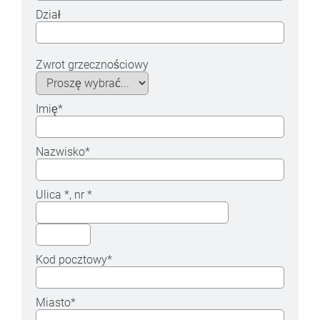
Dział
Zwrot grzecznościowy
Imię
*
Nazwisko
*
Ulica
*
, nr
*
Kod pocztowy
*
Miasto
*