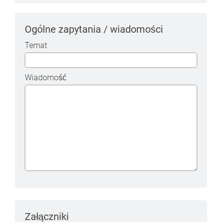
Ogólne zapytania / wiadomości
Temat
Wiadomość
Załączniki