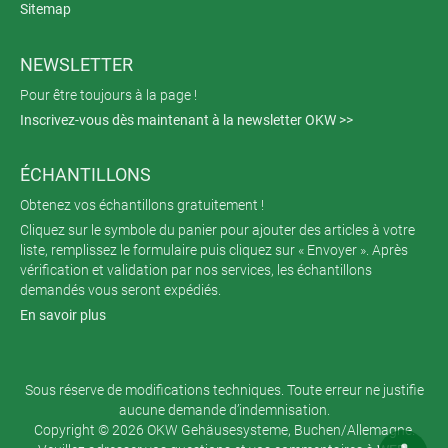
Sitemap
NEWSLETTER
Pour être toujours à la page !
Inscrivez-vous dès maintenant à la newsletter OKW >>
ÉCHANTILLONS
Obtenez vos échantillons gratuitement !
Cliquez sur le symbole du panier pour ajouter des articles à votre
liste, remplissez le formulaire puis cliquez sur « Envoyer ». Après
vérification et validation par nos services, les échantillons
demandés vous seront expédiés.
En savoir plus
Sous réserve de modifications techniques. Toute erreur ne justifie
aucune demande d’indemnisation.
Copyright © 2026 OKW Gehäusesysteme, Buchen/Allemagne.