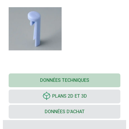
DONNÉES TECHNIQUES
PLANS 2D ET 3D
DONNÉES D'ACHAT