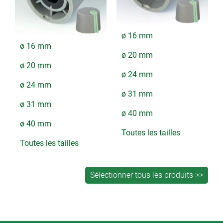
ø 16 mm
ø 16 mm
ø 20 mm
ø 20 mm
ø 24 mm
ø 24 mm
ø 31 mm
ø 31 mm
ø 40 mm
ø 40 mm
Toutes les tailles
Toutes les tailles