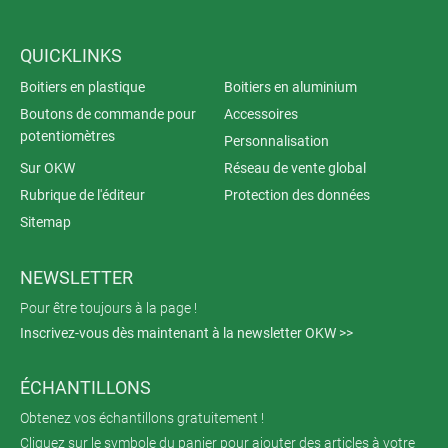
QUICKLINKS
Boitiers en plastique
Boitiers en aluminium
Boutons de commande pour
Accessoires
potentiomètres
Personnalisation
Sur OKW
Réseau de vente global
Rubrique de l'éditeur
Protection des données
Sitemap
NEWSLETTER
Pour être toujours à la page !
Inscrivez-vous dès maintenant à la newsletter OKW >>
ÉCHANTILLONS
Obtenez vos échantillons gratuitement !
Cliquez sur le symbole du panier pour ajouter des articles à votre