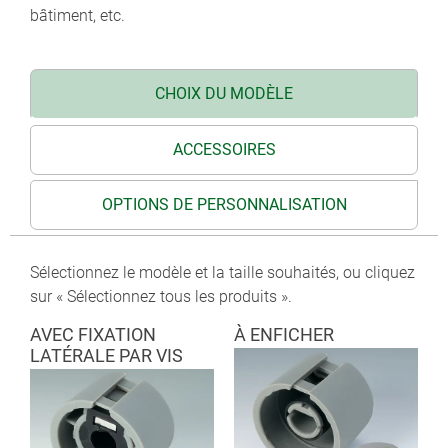
bâtiment, etc.
CHOIX DU MODÈLE
ACCESSOIRES
OPTIONS DE PERSONNALISATION
Sélectionnez le modèle et la taille souhaités, ou cliquez
sur « Sélectionnez tous les produits ».
AVEC FIXATION
À ENFICHER
LATÉRALE PAR VIS