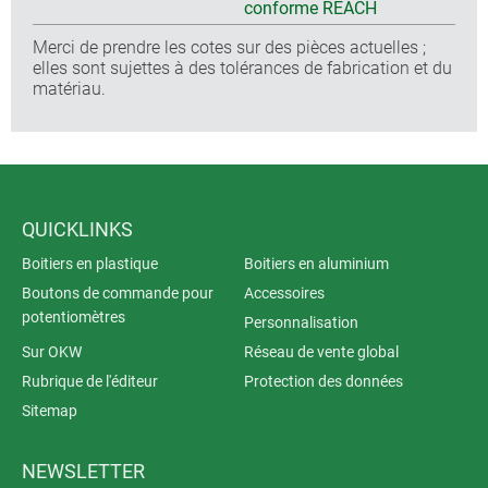
conforme REACH
Merci de prendre les cotes sur des pièces actuelles ;
elles sont sujettes à des tolérances de fabrication et du
matériau.
QUICKLINKS
Boitiers en plastique
Boitiers en aluminium
Boutons de commande pour
Accessoires
potentiomètres
Personnalisation
Sur OKW
Réseau de vente global
Rubrique de l'éditeur
Protection des données
Sitemap
NEWSLETTER