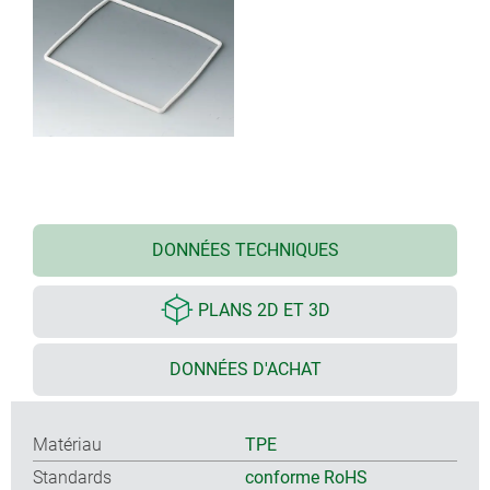
DONNÉES TECHNIQUES
PLANS 2D ET 3D
DONNÉES D'ACHAT
Matériau
TPE
Standards
conforme RoHS