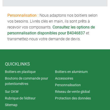
Personnalisation :
Nous adaptons nos boitiers selon
vos besoins. Livrés clés en main, ils sont prêts à
recevoir vos composants.
Consultez les options de
personnalisation disponibles pour B4046837
et
transmettez-nous votre demande de devis.
QUICKLINKS
Boitiers en plastique
Boitiers en aluminium
Boutons de commande pour
Accessoires
potentiomètres
Personnalisation
Sur OKW
Réseau de vente global
Rubrique de l'éditeur
Protection des données
Sitemap