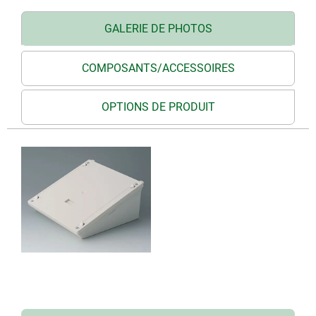
GALERIE DE PHOTOS
COMPOSANTS/ACCESSOIRES
OPTIONS DE PRODUIT