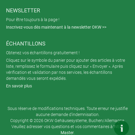
NEWSLETTER
Pour être toujours à la page !
Inscrivez-vous dès maintenant à la newsletter OKW >>
ÉCHANTILLONS
Obtenez vos échantillons gratuitement !
Cliquez sur le symbole du panier pour ajouter des articles à votre
liste, remplissez le formulaire puis cliquez sur « Envoyer ». Après
vérification et validation par nos services, les échantillons
demandés vous seront expédiés.
En savoir plus
Sous réserve de modifications techniques. Toute erreur ne justifie
aucune demande d’indemnisation.
Copyright © 2026 OKW Gehäusesysteme, Buchen/Allemagne.
Veuillez adresser vos questions et vos commentaires à
WEB-
Master
.