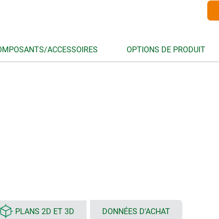
OMPOSANTS/ACCESSOIRES
OPTIONS DE PRODUIT
PLANS 2D ET 3D
DONNÉES D'ACHAT