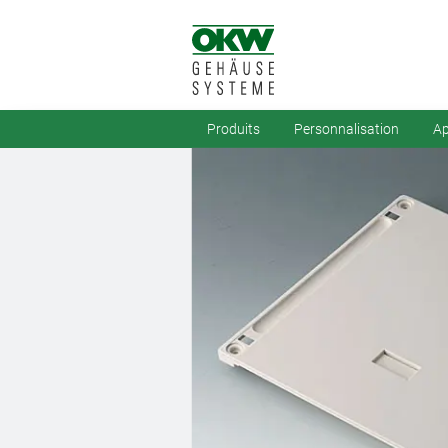
Produits
Personnalisation
Ap