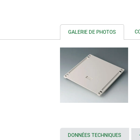
C
GALERIE DE PHOTOS
DONNÉES TECHNIQUES