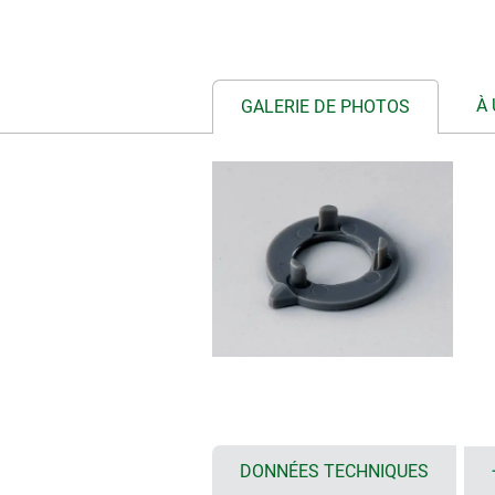
À 
GALERIE DE PHOTOS
DONNÉES TECHNIQUES