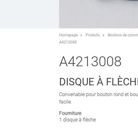
Homepage
Produits
Boutons de comm
A4213008
A4213008
DISQUE À FLÈCH
Convenable pour bouton rond et bou
facile.
Fourniture
1 disque à flèche