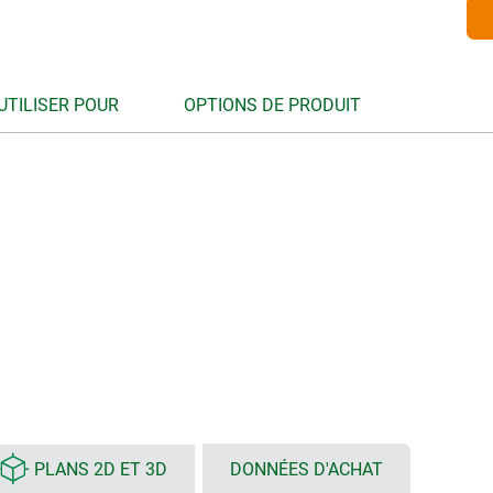
UTILISER POUR
OPTIONS DE PRODUIT
PLANS 2D ET 3D
DONNÉES D'ACHAT