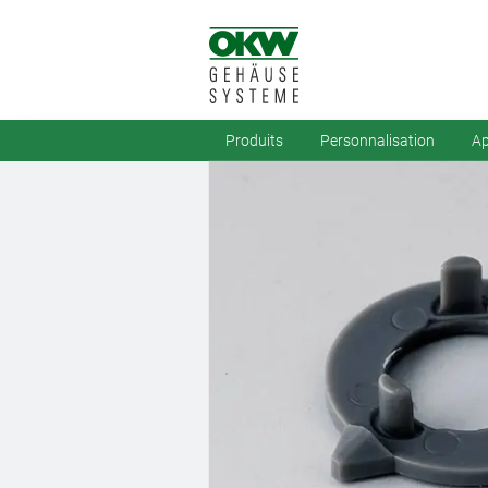
Produits
Personnalisation
Ap