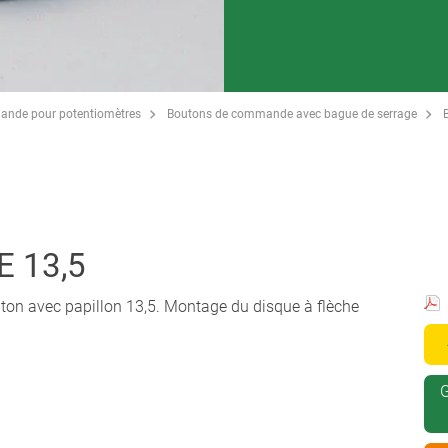
ande pour potentiomètres
Boutons de commande avec bague de serrage
E 13,5
ton avec papillon 13,5. Montage du disque à flèche
G