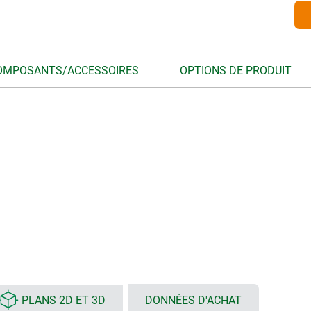
OMPOSANTS/ACCESSOIRES
OPTIONS DE PRODUIT
PLANS 2D ET 3D
DONNÉES D'ACHAT