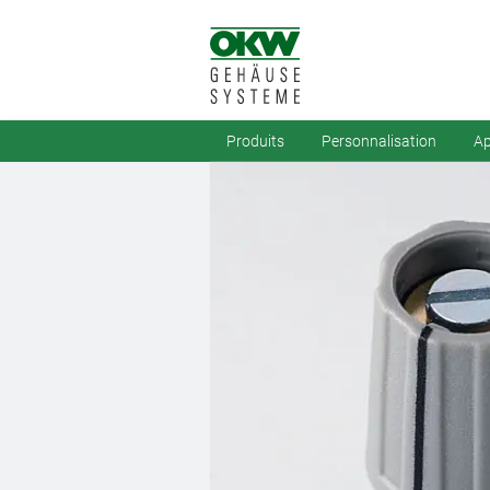
Produits
Personnalisation
Ap