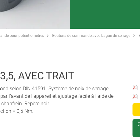
ande pour potentiomètres
Boutons de commande avec bague de serrage
,5, AVEC TRAIT
 rond selon DIN 41591. Système de noix de serrage
 l'avant de l'appareil et ajustage facile à l'aide de
 chanfrein. Repère noir.
ction = 0,5 Nm.
G