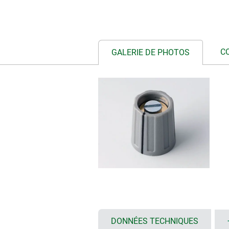
C
GALERIE DE PHOTOS
DONNÉES TECHNIQUES