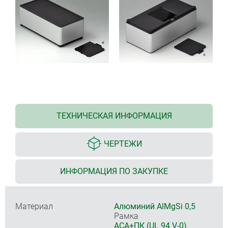
ТЕХНИЧЕСКАЯ ИНФОРМАЦИЯ
ЧЕРТЕЖИ
ИНФОРМАЦИЯ ПО ЗАКУПКЕ
Материал
Алюминий AlMgSi 0,5
Рамка
ACA+ПК (UL 94 V-0)