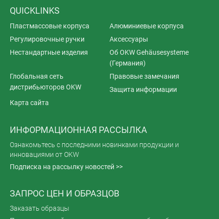
QUICKLINKS
Пластмассовые корпуса
Алюминиевые корпуса
Регулировочные ручки
Аксессуары
Нестандартные изделия
Об OKW Gehäusesysteme
(Германия)
Глобальная сеть
Правовые замечания
дистрибьюторов OKW
Защита информации
Карта сайта
ИНФОРМАЦИОННАЯ РАССЫЛКА
Ознакомьтесь с последними новинками продукции и
инновациями от OKW
Подписка на рассылку новостей >>
ЗАПРОС ЦЕН И ОБРАЗЦОВ
Заказать образцы