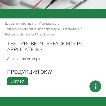
Домашняя страница
Применение
Контрольно-измерительная аппаратура / Автоматика
Test probe interface for PC applications
TEST PROBE INTERFACE FOR PC
APPLICATIONS
Application example
ПРОДУКЦИЯ OKW
Connect