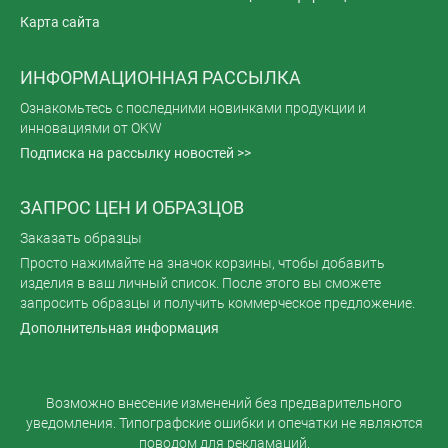
Карта сайта
ИНФОРМАЦИОННАЯ РАССЫЛКА
Ознакомьтесь с последними новинками продукции и
инновациями от OKW
Подписка на рассылку новостей >>
ЗАПРОС ЦЕН И ОБРАЗЦОВ
Заказать образцы
Просто нажимайте на значок корзины, чтобы добавить
изделия в ваш личный список. После этого вы сможете
запросить образцы и получить коммерческое предложение.
Дополнительная информация
Возможно внесение изменений без предварительного
уведомления. Типографские ошибки и опечатки не являются
поводом для рекламаций.