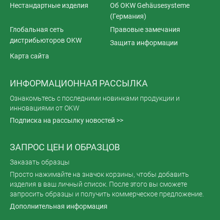
Нестандартные изделия
Об OKW Gehäusesysteme
(Германия)
Глобальная сеть
Правовые замечания
дистрибьюторов OKW
Защита информации
Карта сайта
ИНФОРМАЦИОННАЯ РАССЫЛКА
Ознакомьтесь с последними новинками продукции и
инновациями от OKW
Подписка на рассылку новостей >>
ЗАПРОС ЦЕН И ОБРАЗЦОВ
Заказать образцы
Просто нажимайте на значок корзины, чтобы добавить
изделия в ваш личный список. После этого вы сможете
запросить образцы и получить коммерческое предложение.
Дополнительная информация