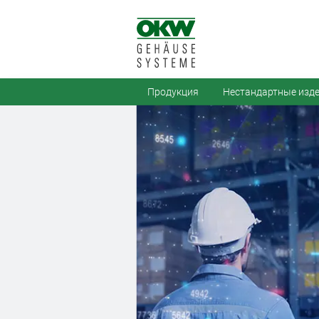
Продукция
Нестандартные изд