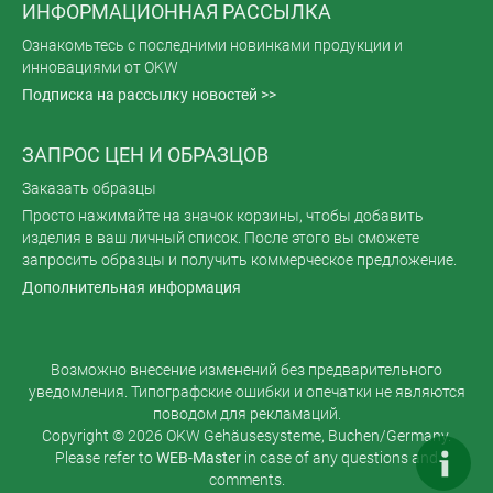
ИНФОРМАЦИОННАЯ РАССЫЛКА
Ознакомьтесь с последними новинками продукции и
инновациями от OKW
Подписка на рассылку новостей >>
ЗАПРОС ЦЕН И ОБРАЗЦОВ
Заказать образцы
Просто нажимайте на значок корзины, чтобы добавить
изделия в ваш личный список. После этого вы сможете
запросить образцы и получить коммерческое предложение.
Дополнительная информация
Возможно внесение изменений без предварительного
уведомления. Типографские ошибки и опечатки не являются
поводом для рекламаций.
Copyright © 2026 OKW Gehäusesysteme, Buchen/Germany.
Please refer to
WEB-Master
in case of any questions and
comments.