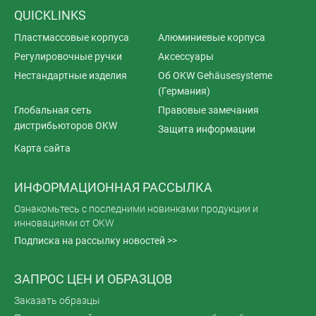
QUICKLINKS
Пластмассовые корпуса
Алюминиевые корпуса
Регулировочные ручки
Аксессуары
Нестандартные изделия
Об OKW Gehäusesysteme
(Германия)
Глобальная сеть
Правовые замечания
дистрибьюторов OKW
Защита информации
Карта сайта
ИНФОРМАЦИОННАЯ РАССЫЛКА
Ознакомьтесь с последними новинками продукции и
инновациями от OKW
Подписка на рассылку новостей >>
ЗАПРОС ЦЕН И ОБРАЗЦОВ
Заказать образцы