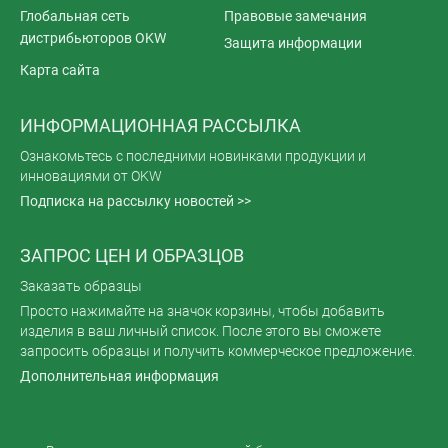
Глобальная сеть
Правовые замечания
дистрибьюторов OKW
Защита информации
Карта сайта
ИНФОРМАЦИОННАЯ РАССЫЛКА
Ознакомьтесь с последними новинками продукции и
инновациями от OKW
Подписка на рассылку новостей >>
ЗАПРОС ЦЕН И ОБРАЗЦОВ
Заказать образцы
Просто нажимайте на значок корзины, чтобы добавить
изделия в ваш личный список. После этого вы сможете
запросить образцы и получить коммерческое предложение.
Дополнительная информация