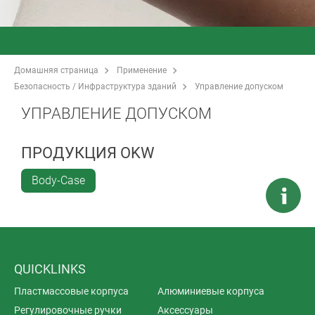
Домашняя страница
Применение
Безопасность / Инфраструктура зданий
Управление допуском
УПРАВЛЕНИЕ ДОПУСКОМ
ПРОДУКЦИЯ OKW
Body-Case
QUICKLINKS
Пластмассовые корпуса
Алюминиевые корпуса
Регулировочные ручки
Аксессуары