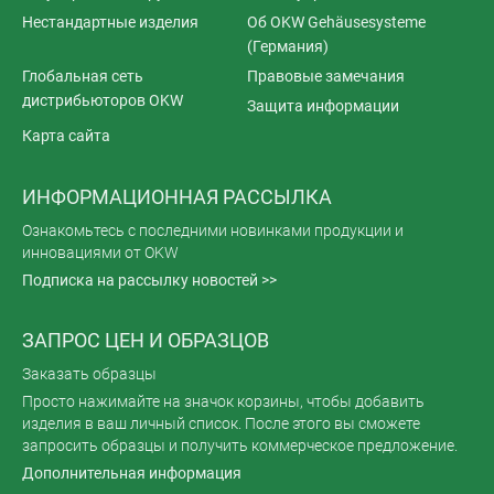
Нестандартные изделия
Об OKW Gehäusesysteme
(Германия)
Глобальная сеть
Правовые замечания
дистрибьюторов OKW
Защита информации
Карта сайта
ИНФОРМАЦИОННАЯ РАССЫЛКА
Ознакомьтесь с последними новинками продукции и
инновациями от OKW
Подписка на рассылку новостей >>
ЗАПРОС ЦЕН И ОБРАЗЦОВ
Заказать образцы
Просто нажимайте на значок корзины, чтобы добавить
изделия в ваш личный список. После этого вы сможете
запросить образцы и получить коммерческое предложение.
Дополнительная информация