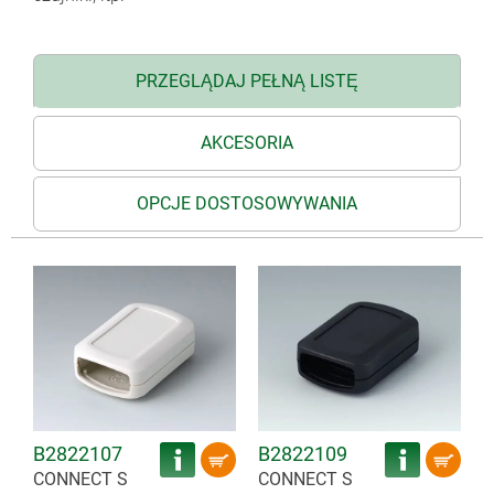
PRZEGLĄDAJ PEŁNĄ LISTĘ
AKCESORIA
OPCJE DOSTOSOWYWANIA
B2822107
B2822109
CONNECT S
CONNECT S