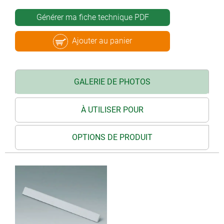
Générer ma fiche technique PDF
Ajouter au panier
GALERIE DE PHOTOS
À UTILISER POUR
OPTIONS DE PRODUIT