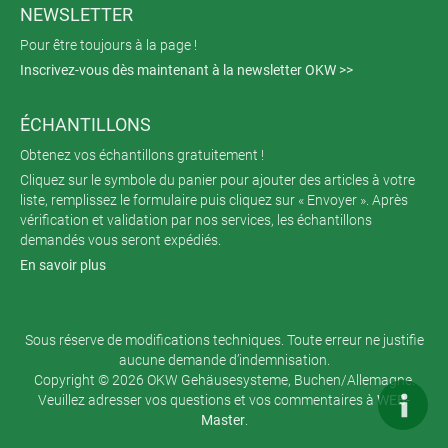
NEWSLETTER
Pour être toujours à la page !
Inscrivez-vous dès maintenant à la newsletter OKW >>
ÉCHANTILLONS
Obtenez vos échantillons gratuitement !
Cliquez sur le symbole du panier pour ajouter des articles à votre
liste, remplissez le formulaire puis cliquez sur « Envoyer ». Après
vérification et validation par nos services, les échantillons
demandés vous seront expédiés.
En savoir plus
Sous réserve de modifications techniques. Toute erreur ne justifie
aucune demande d’indemnisation.
Copyright © 2026 OKW Gehäusesysteme, Buchen/Allemagne.
Veuillez adresser vos questions et vos commentaires à
WEB-
Master
.