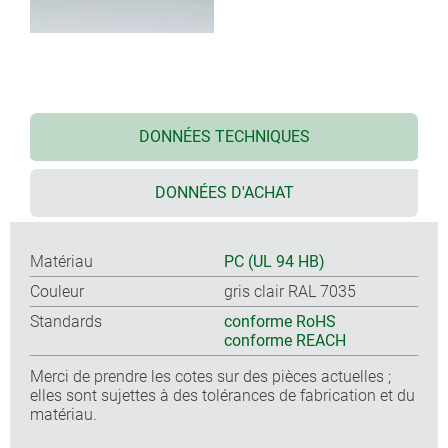
DONNÉES TECHNIQUES
DONNÉES D'ACHAT
Matériau
PC (UL 94 HB)
Couleur
gris clair RAL 7035
Standards
conforme RoHS
conforme REACH
Merci de prendre les cotes sur des pièces actuelles ;
elles sont sujettes à des tolérances de fabrication et du
matériau.