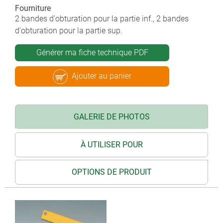
Fourniture
2 bandes d'obturation pour la partie inf., 2 bandes
d'obturation pour la partie sup.
Générer ma fiche technique PDF
Ajouter au panier
GALERIE DE PHOTOS
À UTILISER POUR
OPTIONS DE PRODUIT