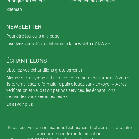
Rubrique de l'éditeur
Protection des données
Sitemap
NEWSLETTER
Pour être toujours à la page !
Inscrivez-vous dès maintenant à la newsletter OKW >>
ÉCHANTILLONS
Obtenez vos échantillons gratuitement !
Cliquez sur le symbole du panier pour ajouter des articles à votre
liste, remplissez le formulaire puis cliquez sur « Envoyer ». Après
vérification et validation par nos services, les échantillons
demandés vous seront expédiés.
En savoir plus
Sous réserve de modifications techniques. Toute erreur ne justifie
aucune demande d’indemnisation.