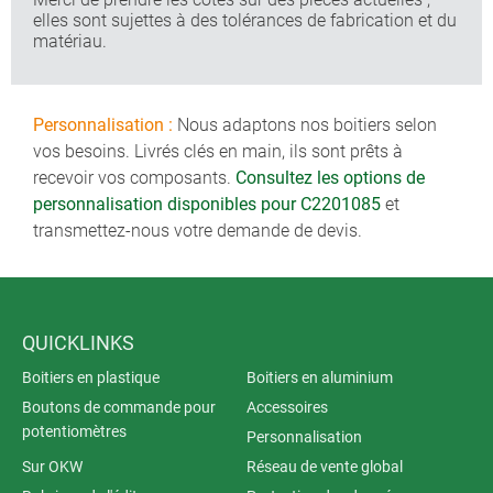
elles sont sujettes à des tolérances de fabrication et du
matériau.
Personnalisation :
Nous adaptons nos boitiers selon
vos besoins. Livrés clés en main, ils sont prêts à
recevoir vos composants.
Consultez les options de
personnalisation disponibles pour C2201085
et
transmettez-nous votre demande de devis.
QUICKLINKS
Boitiers en plastique
Boitiers en aluminium
Boutons de commande pour
Accessoires
potentiomètres
Personnalisation
Sur OKW
Réseau de vente global