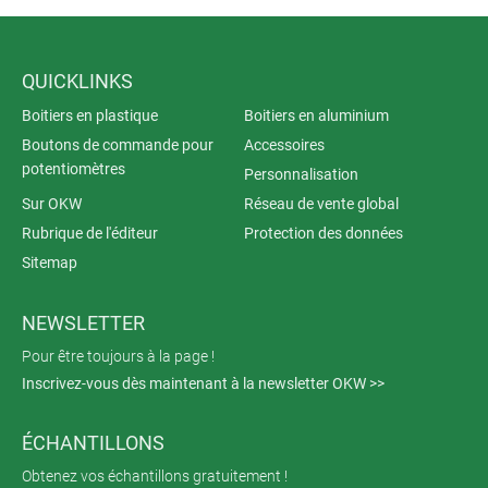
QUICKLINKS
Boitiers en plastique
Boitiers en aluminium
Boutons de commande pour
Accessoires
potentiomètres
Personnalisation
Sur OKW
Réseau de vente global
Rubrique de l'éditeur
Protection des données
Sitemap
NEWSLETTER
Pour être toujours à la page !
Inscrivez-vous dès maintenant à la newsletter OKW >>
ÉCHANTILLONS
Obtenez vos échantillons gratuitement !