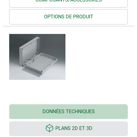
OPTIONS DE PRODUIT
DONNÉES TECHNIQUES
PLANS 2D ET 3D