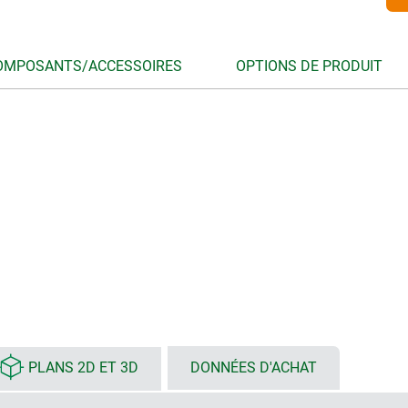
OMPOSANTS/ACCESSOIRES
OPTIONS DE PRODUIT
PLANS 2D ET 3D
DONNÉES D'ACHAT