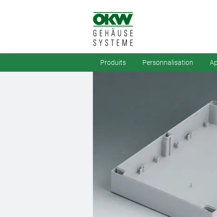
Produits
Personnalisation
Ap