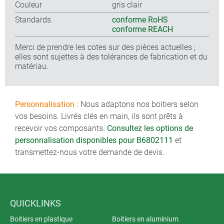
Couleur
gris clair
Standards
conforme RoHS
conforme REACH
Merci de prendre les cotes sur des pièces actuelles ;
elles sont sujettes à des tolérances de fabrication et du
matériau.
Personnalisation :
Nous adaptons nos boitiers selon
vos besoins. Livrés clés en main, ils sont prêts à
recevoir vos composants.
Consultez les options de
personnalisation disponibles pour B6802111
et
transmettez-nous votre demande de devis.
QUICKLINKS
Boitiers en plastique
Boitiers en aluminium