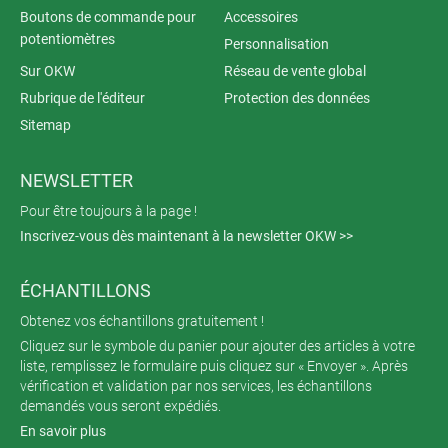
Boutons de commande pour
Accessoires
potentiomètres
Personnalisation
Sur OKW
Réseau de vente global
Rubrique de l'éditeur
Protection des données
Sitemap
NEWSLETTER
Pour être toujours à la page !
Inscrivez-vous dès maintenant à la newsletter OKW >>
ÉCHANTILLONS
Obtenez vos échantillons gratuitement !
Cliquez sur le symbole du panier pour ajouter des articles à votre
liste, remplissez le formulaire puis cliquez sur « Envoyer ». Après
vérification et validation par nos services, les échantillons
demandés vous seront expédiés.
En savoir plus