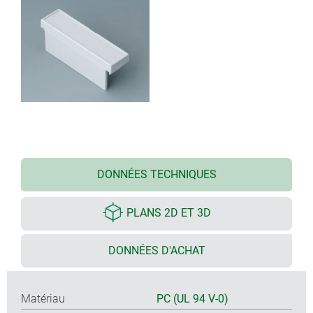
DONNÉES TECHNIQUES
PLANS 2D ET 3D
DONNÉES D'ACHAT
Matériau
PC (UL 94 V-0)