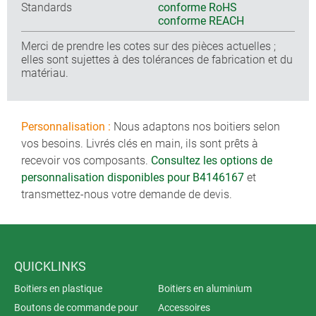
Standards
conforme RoHS
conforme REACH
Merci de prendre les cotes sur des pièces actuelles ;
elles sont sujettes à des tolérances de fabrication et du
matériau.
Personnalisation :
Nous adaptons nos boitiers selon
vos besoins. Livrés clés en main, ils sont prêts à
recevoir vos composants.
Consultez les options de
personnalisation disponibles pour B4146167
et
transmettez-nous votre demande de devis.
QUICKLINKS
Boitiers en plastique
Boitiers en aluminium
Boutons de commande pour
Accessoires