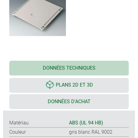
DONNÉES TECHNIQUES
PLANS 2D ET 3D
DONNÉES D'ACHAT
Matériau
ABS (UL 94 HB)
Couleur
gris blanc RAL 9002