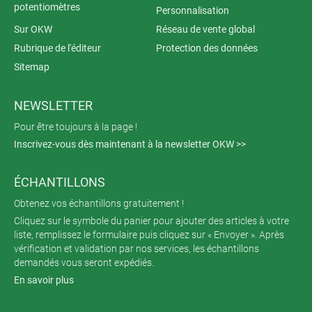
potentiomètres
Personnalisation
Sur OKW
Réseau de vente global
Rubrique de l'éditeur
Protection des données
Sitemap
NEWSLETTER
Pour être toujours à la page !
Inscrivez-vous dès maintenant à la newsletter OKW >>
ÉCHANTILLONS
Obtenez vos échantillons gratuitement !
Cliquez sur le symbole du panier pour ajouter des articles à votre
liste, remplissez le formulaire puis cliquez sur « Envoyer ». Après
vérification et validation par nos services, les échantillons
demandés vous seront expédiés.
En savoir plus