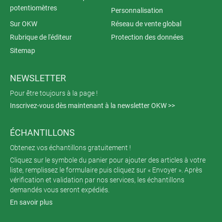
potentiomètres
Personnalisation
Sur OKW
Réseau de vente global
Rubrique de l'éditeur
Protection des données
Sitemap
NEWSLETTER
Pour être toujours à la page !
Inscrivez-vous dès maintenant à la newsletter OKW >>
ÉCHANTILLONS
Obtenez vos échantillons gratuitement !
Cliquez sur le symbole du panier pour ajouter des articles à votre
liste, remplissez le formulaire puis cliquez sur « Envoyer ». Après
vérification et validation par nos services, les échantillons
demandés vous seront expédiés.
En savoir plus