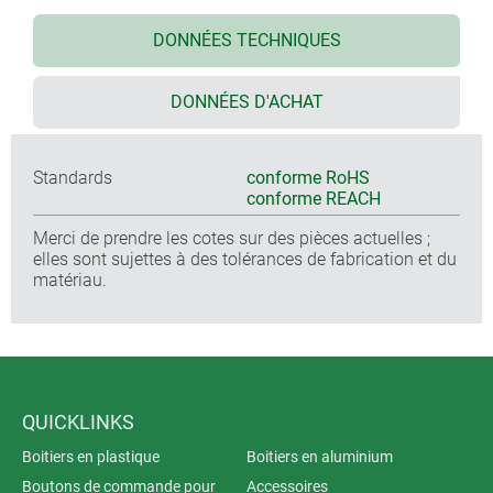
DONNÉES TECHNIQUES
DONNÉES D'ACHAT
Standards
conforme RoHS
conforme REACH
Merci de prendre les cotes sur des pièces actuelles ;
elles sont sujettes à des tolérances de fabrication et du
matériau.
QUICKLINKS
Boitiers en plastique
Boitiers en aluminium
Boutons de commande pour
Accessoires