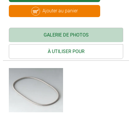
Ajouter au panier
GALERIE DE PHOTOS
À UTILISER POUR