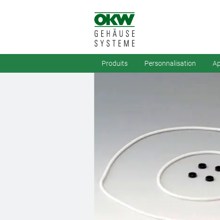
Produits
Personnalisation
Ap