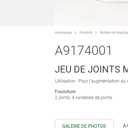
Homepage
Produits
Boitiers en plasti
A9174001
JEU DE JOINTS 
Utilisation : Pour l'augmentation 
Fourniture
2 joints, 4 rondelles de joints
À 
GALERIE DE PHOTOS