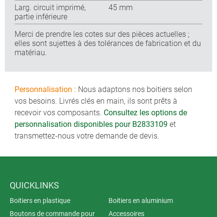
Larg. circuit imprimé,
45 mm
partie inférieure
Merci de prendre les cotes sur des pièces actuelles ;
elles sont sujettes à des tolérances de fabrication et du
matériau.
Personnalisation :
Nous adaptons nos boitiers selon
vos besoins. Livrés clés en main, ils sont prêts à
recevoir vos composants.
Consultez les options de
personnalisation disponibles pour B2833109
et
transmettez-nous votre demande de devis.
QUICKLINKS
Boitiers en plastique
Boitiers en aluminium
Boutons de commande pour
Accessoires