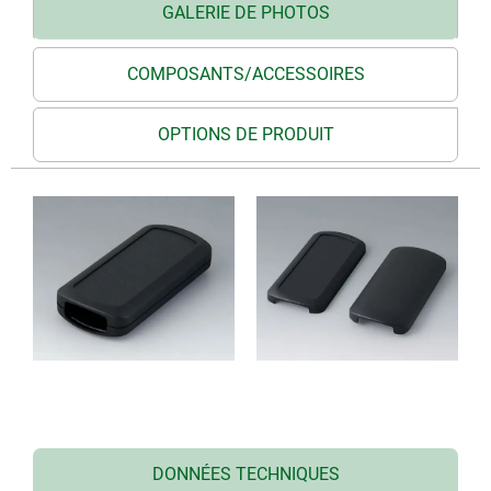
GALERIE DE PHOTOS
COMPOSANTS/ACCESSOIRES
OPTIONS DE PRODUIT
DONNÉES TECHNIQUES