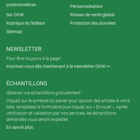
potentiomètres
Personnalisation
Sur OKW
Réseau de vente global
Rubrique de l'éditeur
Protection des données
Sitemap
NEWSLETTER
Pour être toujours à la page !
Inscrivez-vous dès maintenant à la newsletter OKW >>
ÉCHANTILLONS
Obtenez vos échantillons gratuitement !
Cliquez sur le symbole du panier pour ajouter des articles à votre
liste, remplissez le formulaire puis cliquez sur « Envoyer ». Après
vérification et validation par nos services, les échantillons
demandés vous seront expédiés.
En savoir plus