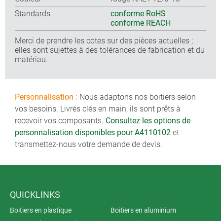
Standards
conforme RoHS
conforme REACH
Merci de prendre les cotes sur des pièces actuelles ;
elles sont sujettes à des tolérances de fabrication et du
matériau.
Personnalisation :
Nous adaptons nos boitiers selon
vos besoins. Livrés clés en main, ils sont prêts à
recevoir vos composants.
Consultez les options de
personnalisation disponibles pour A4110102
et
transmettez-nous votre demande de devis.
QUICKLINKS
Boitiers en plastique
Boitiers en aluminium