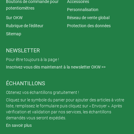
Boutons de commande pour
Accessoires
potentiomètres
Personnalisation
Sur OKW
Réseau de vente global
Rubrique de l'éditeur
Protection des données
Sitemap
NEWSLETTER
Pour être toujours à la page !
Inscrivez-vous dès maintenant à la newsletter OKW >>
ÉCHANTILLONS
Obtenez vos échantillons gratuitement !
Cliquez sur le symbole du panier pour ajouter des articles à votre
liste, remplissez le formulaire puis cliquez sur « Envoyer ». Après
vérification et validation par nos services, les échantillons
demandés vous seront expédiés.
En savoir plus