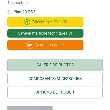
1 capuchon
Plan 2D PDF
Télécharger 2D et 3D
Générer ma fiche technique PDF
Ajouter au panier
GALERIE DE PHOTOS
COMPOSANTS/ACCESSOIRES
OPTIONS DE PRODUIT