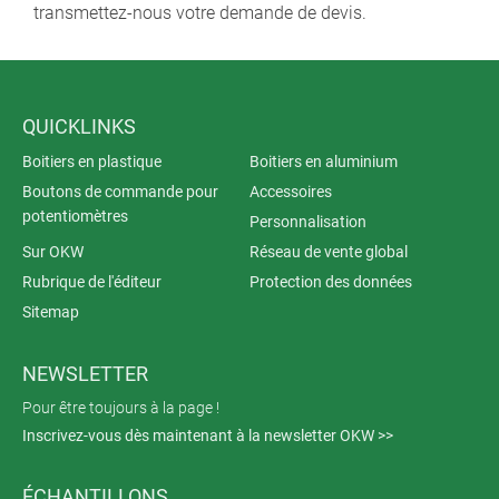
transmettez-nous votre demande de devis.
QUICKLINKS
Boitiers en plastique
Boitiers en aluminium
Boutons de commande pour
Accessoires
potentiomètres
Personnalisation
Sur OKW
Réseau de vente global
Rubrique de l'éditeur
Protection des données
Sitemap
NEWSLETTER
Pour être toujours à la page !
Inscrivez-vous dès maintenant à la newsletter OKW >>
ÉCHANTILLONS