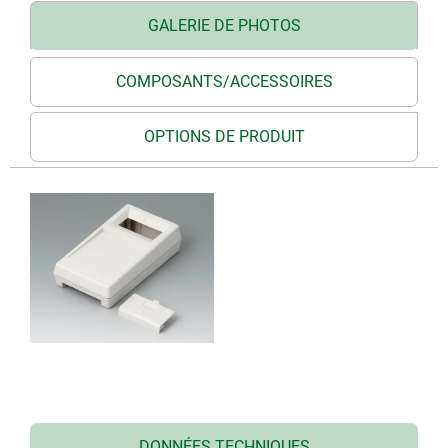
GALERIE DE PHOTOS
COMPOSANTS/ACCESSOIRES
OPTIONS DE PRODUIT
DONNÉES TECHNIQUES