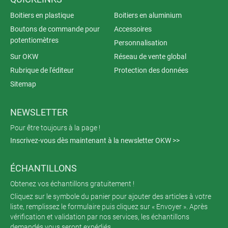
Boitiers en plastique
Boitiers en aluminium
Boutons de commande pour
Accessoires
potentiomètres
Personnalisation
Sur OKW
Réseau de vente global
Rubrique de l'éditeur
Protection des données
Sitemap
NEWSLETTER
Pour être toujours à la page !
Inscrivez-vous dès maintenant à la newsletter OKW >>
ÉCHANTILLONS
Obtenez vos échantillons gratuitement !
Cliquez sur le symbole du panier pour ajouter des articles à votre
liste, remplissez le formulaire puis cliquez sur « Envoyer ». Après
vérification et validation par nos services, les échantillons
demandés vous seront expédiés.